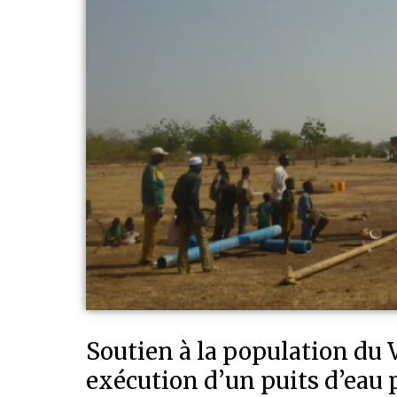
Soutien à la population du 
exécution d’un puits d’eau p