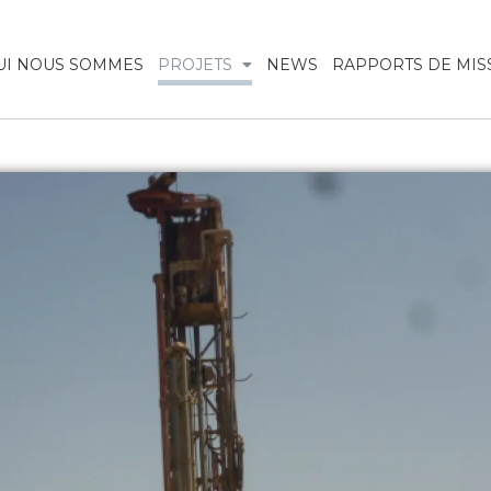
UI NOUS SOMMES
PROJETS
NEWS
RAPPORTS DE MIS