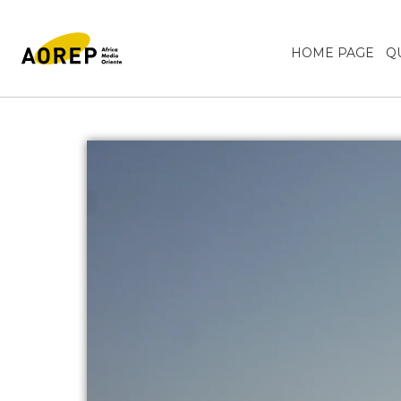
HOME PAGE
Q