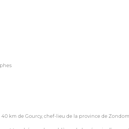
ophes
 40 km de Gourcy, chef-lieu de la province de Zondom