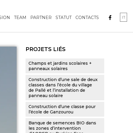
IT
SION
TEAM
PARTNER
STATUT
CONTACTS
PROJETS LIÉS
Champs et jardins scolaires +
panneaux solaires
Construction d’une sale de deux
classes dans l’école du village
de Pallé et l’installation de
panneau solaire
Construction d’une classe pour
l’école de Ganzourou
Banque de semences BIO dans
les zones d’intervention