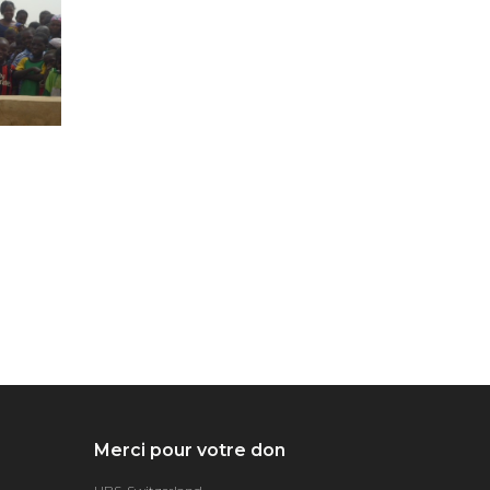
Merci pour votre don