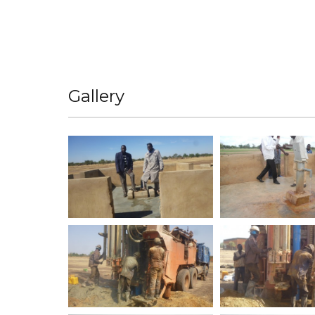
Gallery