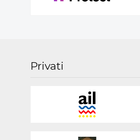
Privati