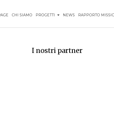
PAGE
CHI SIAMO
PROGETTI
NEWS
RAPPORTO MISSI
I nostri partner