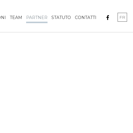
FR
ONI
TEAM
PARTNER
STATUTO
CONTATTI