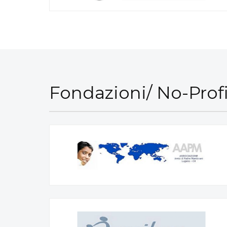
Fondazioni/ No-Profi