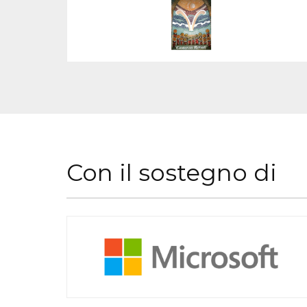
Con il sostegno di